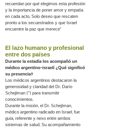
recuerdan por qué elegimos esta profesión 
y la importancia de poner amor y empatía 
en cada acto. Solo deseo que rescaten 
pronto a los secuestrados y que Israel 
encuentre la paz que merece”
El lazo humano y profesional 
entre dos países
Durante la estadía los acompañó un 
médico argentino-israelí ¿Qué significó 
su presencia?
Los médicos argentinos destacaron la 
generosidad y claridad del Dr. Darío 
Schejtman (*) para transmitir 
conocimientos.
Durante la misión, el Dr. Schejtman, 
médico argentino radicado en Israel, fue 
guía, referente y nexo entre ambos 
sistemas de salud. Su acompañamiento 