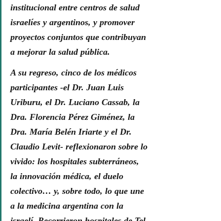
institucional entre centros de salud 
israelíes y argentinos, y promover 
proyectos conjuntos que contribuyan 
a mejorar la salud pública.
A su regreso, cinco de los médicos 
participantes -el Dr. Juan Luis 
Uriburu, el Dr. Luciano Cassab, la 
Dra. Florencia Pérez Giménez, la 
Dra. María Belén Iriarte y el Dr. 
Claudio Levit- reflexionaron sobre lo 
vivido: los hospitales subterráneos, 
la innovación médica, el duelo 
colectivo… y, sobre todo, lo que une 
a la medicina argentina con la 
israelí. Recorrieron hospitales de Tel 