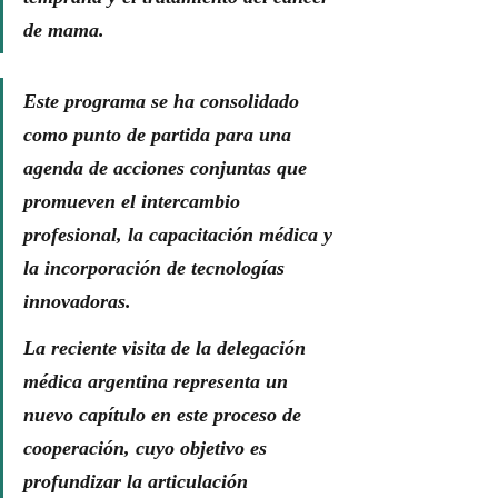
de mama.
Este programa se ha consolidado 
como punto de partida para una 
agenda de acciones conjuntas que 
promueven el intercambio 
profesional, la capacitación médica y 
la incorporación de tecnologías 
innovadoras.
La reciente visita de la delegación 
médica argentina representa un 
nuevo capítulo en este proceso de 
cooperación, cuyo objetivo es 
profundizar la articulación 