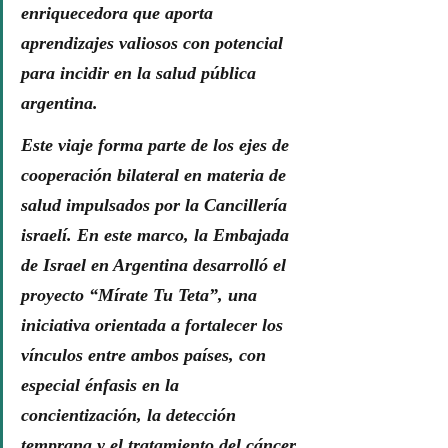
enriquecedora que aporta 
aprendizajes valiosos con potencial 
para incidir en la salud pública 
argentina.
Este viaje forma parte de los ejes de 
cooperación bilateral en materia de 
salud impulsados por la Cancillería 
israelí. En este marco, la Embajada 
de Israel en Argentina desarrolló el 
proyecto “Mírate Tu Teta”, una 
iniciativa orientada a fortalecer los 
vínculos entre ambos países, con 
especial énfasis en la 
concientización, la detección 
temprana y el tratamiento del cáncer 