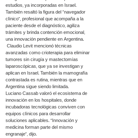
estudios, ya incorporadas en Israel. 
También resaltó la figura del “navegador 
clínico”, profesional que acompaña a la 
paciente desde el diagnóstico, agiliza 
trámites y brinda contención emocional, 
una innovación pendiente en Argentina.
 Claudio Levit mencionó técnicas 
avanzadas como crioterapia para eliminar 
tumores sin cirugía y mastectomías 
laparoscópicas, que ya se investigan y 
aplican en Israel. También la mamografía 
contrastada es rutina, mientras que en 
Argentina sigue siendo limitada.
Luciano Cassab valoró el ecosistema de 
innovación en los hospitales, donde 
incubadoras tecnológicas conviven con 
equipos clínicos para desarrollar 
soluciones aplicables. “Innovación y 
medicina forman parte del mismo 
engranaje”, dijo.