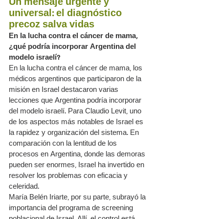
Un mensaje urgente y 
universal: el diagnóstico 
precoz salva vidas
En la lucha contra el cáncer de mama, 
¿qué podría incorporar Argentina del 
modelo israelí?
En la lucha contra el cáncer de mama, los 
médicos argentinos que participaron de la 
misión en Israel destacaron varias 
lecciones que Argentina podría incorporar 
del modelo israelí. Para Claudio Levit, uno 
de los aspectos más notables de Israel es 
la rapidez y organización del sistema. En 
comparación con la lentitud de los 
procesos en Argentina, donde las demoras 
pueden ser enormes, Israel ha invertido en 
resolver los problemas con eficacia y 
celeridad.
María Belén Iriarte, por su parte, subrayó la 
importancia del programa de screening 