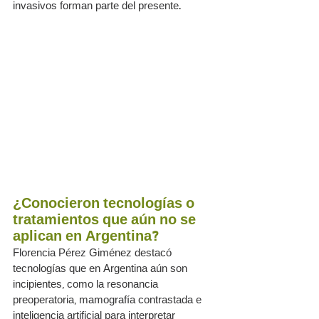
invasivos forman parte del presente.
¿Conocieron tecnologías o 
tratamientos que aún no se 
aplican en Argentina?
Florencia Pérez Giménez destacó 
tecnologías que en Argentina aún son 
incipientes, como la resonancia 
preoperatoria, mamografía contrastada e 
inteligencia artificial para interpretar 