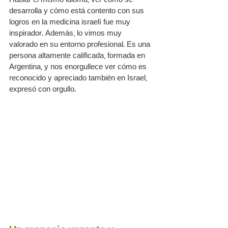
desarrolla y cómo está contento con sus 
logros en la medicina israelí fue muy 
inspirador. Además, lo vimos muy 
valorado en su entorno profesional. Es una 
persona altamente calificada, formada en 
Argentina, y nos enorgullece ver cómo es 
reconocido y apreciado también en Israel, 
expresó con orgullo.