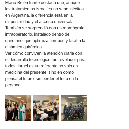
María Belén Iriarte destacó que, aunque 
los tratamientos israelíes no sean inéditos 
en Argentina, la diferencia está en la 
disponibilidad y el acceso universal. 
También se sorprendió con un mamógrafo 
intraoperatorio, instalado dentro del 
quirófano, que optimiza tiempos y facilita la 
dinámica quirúrgica.
Ver cómo conviven la atención diaria con 
el desarrollo tecnológico fue revelador para 
todos: Israel es un referente no solo en 
medicina del presente, sino en cómo 
piensa el futuro, sin perder el foco en la 
persona.