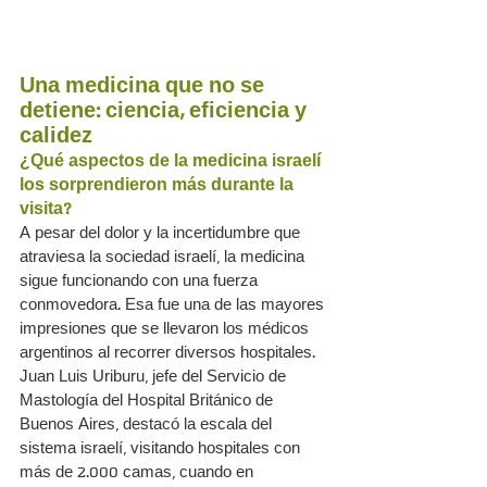
Una medicina que no se 
detiene: ciencia, eficiencia y 
calidez
¿Qué aspectos de la medicina israelí 
los sorprendieron más durante la 
visita?
A pesar del dolor y la incertidumbre que 
atraviesa la sociedad israelí, la medicina 
sigue funcionando con una fuerza 
conmovedora. Esa fue una de las mayores 
impresiones que se llevaron los médicos 
argentinos al recorrer diversos hospitales.
Juan Luis Uriburu, jefe del Servicio de 
Mastología del Hospital Británico de 
Buenos Aires, destacó la escala del 
sistema israelí, visitando hospitales con 
más de 2.000 camas, cuando en 