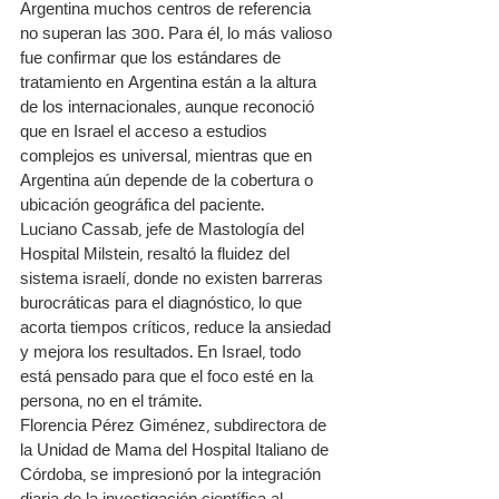
Argentina muchos centros de referencia 
no superan las 300. Para él, lo más valioso 
fue confirmar que los estándares de 
tratamiento en Argentina están a la altura 
de los internacionales, aunque reconoció 
que en Israel el acceso a estudios 
complejos es universal, mientras que en 
Argentina aún depende de la cobertura o 
ubicación geográfica del paciente.
Luciano Cassab, jefe de Mastología del 
Hospital Milstein, resaltó la fluidez del 
sistema israelí, donde no existen barreras 
burocráticas para el diagnóstico, lo que 
acorta tiempos críticos, reduce la ansiedad 
y mejora los resultados. En Israel, todo 
está pensado para que el foco esté en la 
persona, no en el trámite.
Florencia Pérez Giménez, subdirectora de 
la Unidad de Mama del Hospital Italiano de 
Córdoba, se impresionó por la integración 