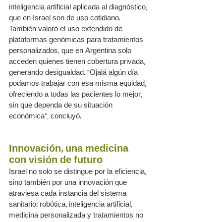
inteligencia artificial aplicada al diagnóstico, 
que en Israel son de uso cotidiano. 
También valoró el uso extendido de 
plataformas genómicas para tratamientos 
personalizados, que en Argentina solo 
acceden quienes tienen cobertura privada, 
generando desigualdad. “Ojalá algún día 
podamos trabajar con esa misma equidad, 
ofreciendo a todas las pacientes lo mejor, 
sin que dependa de su situación 
económica”, concluyó.
Innovación, una medicina 
con visión de futuro
Israel no solo se distingue por la eficiencia, 
sino también por una innovación que 
atraviesa cada instancia del sistema 
sanitario: robótica, inteligencia artificial, 
medicina personalizada y tratamientos no 