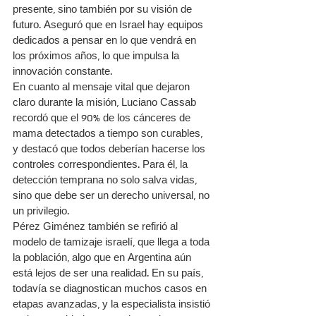
presente, sino también por su visión de 
futuro. Aseguró que en Israel hay equipos 
dedicados a pensar en lo que vendrá en 
los próximos años, lo que impulsa la 
innovación constante.
En cuanto al mensaje vital que dejaron 
claro durante la misión, Luciano Cassab 
recordó que el 90% de los cánceres de 
mama detectados a tiempo son curables, 
y destacó que todos deberían hacerse los 
controles correspondientes. Para él, la 
detección temprana no solo salva vidas, 
sino que debe ser un derecho universal, no 
un privilegio.
Pérez Giménez también se refirió al 
modelo de tamizaje israelí, que llega a toda 
la población, algo que en Argentina aún 
está lejos de ser una realidad. En su país, 
todavía se diagnostican muchos casos en 
etapas avanzadas, y la especialista insistió 