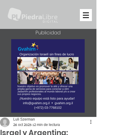
Publicidad
Luli Szerman
26 oct 2025
12 min de lectura
Israel y Argentina: