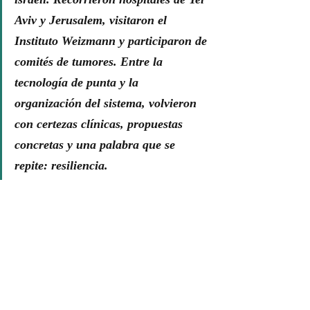
Aviv y Jerusalem, visitaron el 
Instituto Weizmann y participaron de 
comités de tumores. Entre la 
tecnología de punta y la 
organización del sistema, volvieron 
con certezas clínicas, propuestas 
concretas y una palabra que se 
repite: resiliencia.