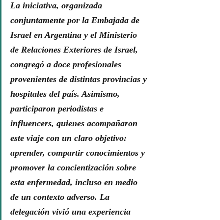
La iniciativa, organizada 
conjuntamente por la Embajada de 
Israel en Argentina y el Ministerio 
de Relaciones Exteriores de Israel, 
congregó a doce profesionales 
provenientes de distintas provincias y 
hospitales del país. Asimismo, 
participaron periodistas e 
influencers, quienes acompañaron 
este viaje con un claro objetivo: 
aprender, compartir conocimientos y 
promover la concientización sobre 
esta enfermedad, incluso en medio 
de un contexto adverso. La 
delegación vivió una experiencia 