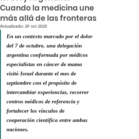
Cuando la medicina une
más allá de las fronteras
Actualizado:
29 oct 2025
En un contexto marcado por el dolor 
del 7 de octubre, una delegación 
argentina conformada por médicos 
especialistas en cáncer de mama 
visitó Israel durante el mes de 
septiembre con el propósito de 
intercambiar experiencias, recorrer 
centros médicos de referencia y 
fortalecer los vínculos de 
cooperación científica entre ambas 
naciones.