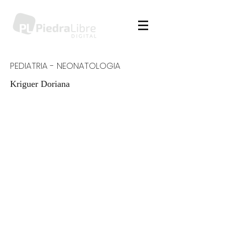
PEDIATRIA - NEONATOLOGIA
Kriguer Doriana