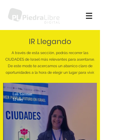
IR Llegando
A través de esta sección, podrás recorrer las
CIUDADES de Israel más relevantes para asentarse.
De este modo te acercamos un abanico claro de
oportunidades a la hora de elegir un lugar para vivir.
Luli Szerman
12 may