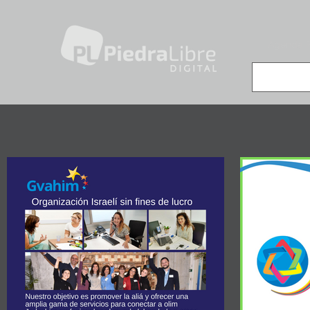
Agenda 