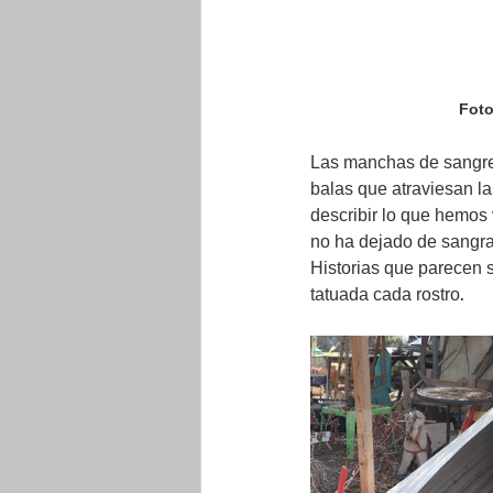
Foto
Las manchas de sangre 
balas que atraviesan la
describir lo que hemos 
no ha dejado de sangrar
Historias que parecen 
tatuada cada rostro.