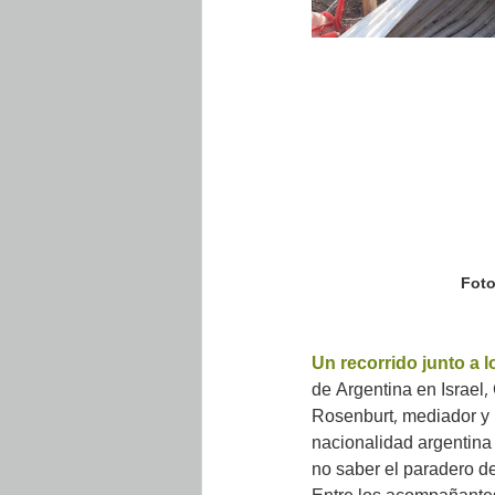
Foto
Un recorrido junto a l
de Argentina en Israel,
Rosenburt, mediador y r
nacionalidad argentina 
no saber el paradero d