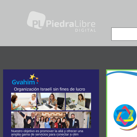
Agenda 