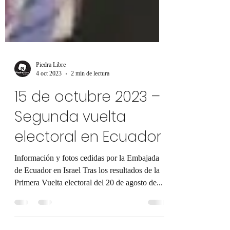
Piedra Libre
4 oct 2023
2 min de lectura
15 de octubre 2023 –
Segunda vuelta
electoral en Ecuador
Información y fotos cedidas por la Embajada
de Ecuador en Israel Tras los resultados de la
Primera Vuelta electoral del 20 de agosto de...