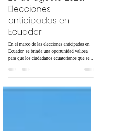
Piedra Libre
7 ago 2023
4 min de lectura
20 de agosto 2023:
Elecciones
anticipadas en
Ecuador
En el marco de las elecciones anticipadas en
Ecuador, se brinda una oportunidad valiosa
para que los ciudadanos ecuatorianos que se...