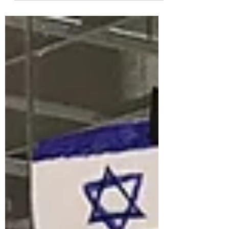
comunidad...