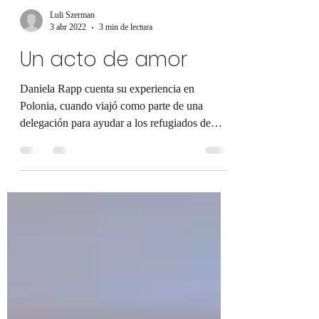
Luli Szerman
3 abr 2022
3 min de lectura
Un acto de amor
Daniela Rapp cuenta su experiencia en
Polonia, cuando viajó como parte de una
delegación para ayudar a los refugiados de
Ucrania. Daniela...