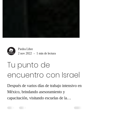
Piedra Libre
2 nov 2022
1 min de lectura
Tu punto de
encuentro con Israel
Después de varios días de trabajo intensivo en
México, brindando asesoramiento y
capacitación, visitando escuelas de la