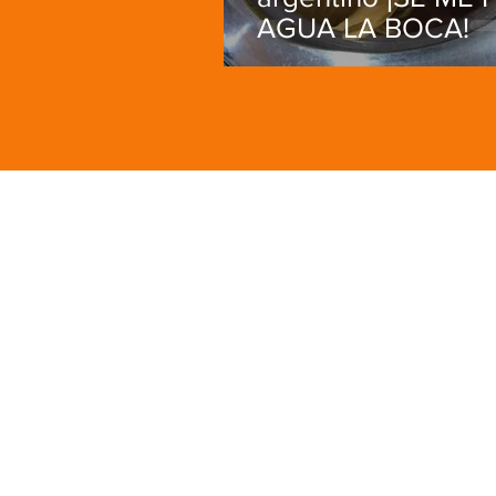
AGUA LA BOCA!