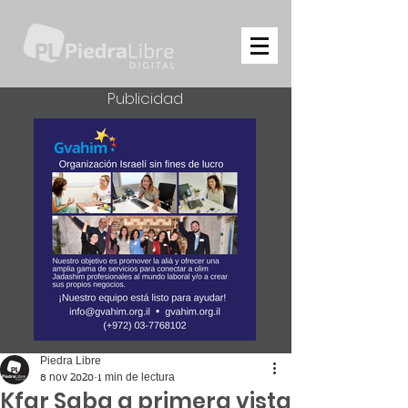
Publicidad
Piedra Libre
8 nov 2020
1 min de lectura
Kfar Saba a primera vista