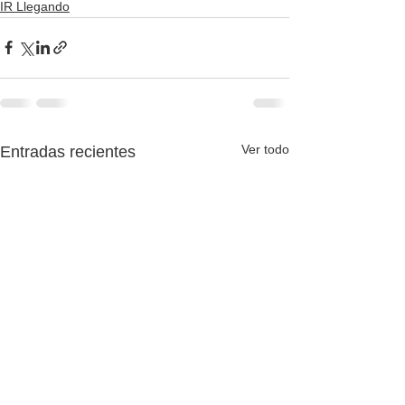
IR Llegando
Entradas recientes
Ver todo